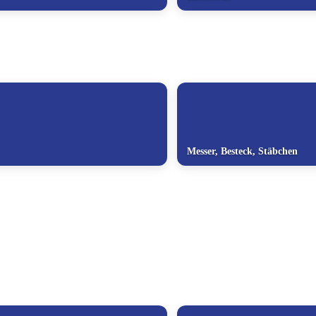
Messer, Besteck, Stäbchen