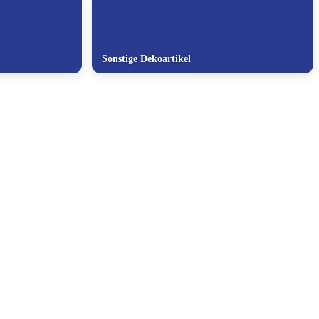
Sonstige Dekoartikel