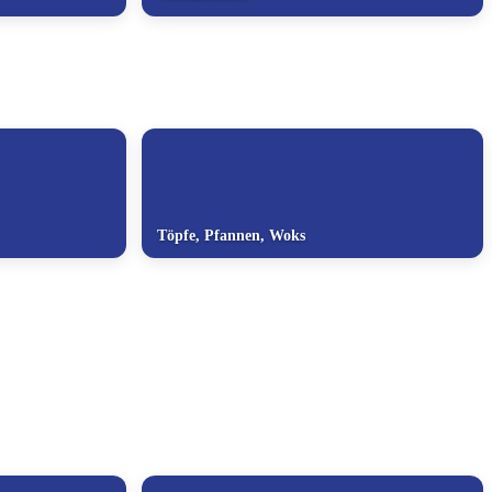
Töpfe, Pfannen, Woks