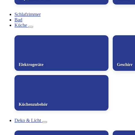
Schlafzimmer
Bad
Küche
Elektrogeräte
Geschirr
Küchenzubehör
Deko & Licht