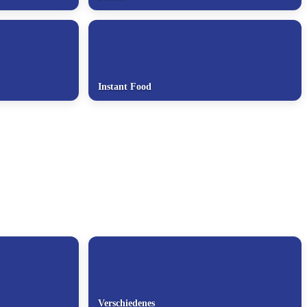
Instant Food
Verschiedenes