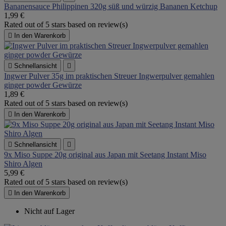
Bananensauce Philippinen 320g süß und würzig Bananen Ketchup
1,99 €
Rated
out of 5 stars based on
review(s)

In den Warenkorb

Schnellansicht

Ingwer Pulver 35g im praktischen Streuer Ingwerpulver gemahlen
ginger powder Gewürze
1,89 €
Rated
out of 5 stars based on
review(s)

In den Warenkorb

Schnellansicht

9x Miso Suppe 20g original aus Japan mit Seetang Instant Miso
Shiro Algen
5,99 €
Rated
out of 5 stars based on
review(s)

In den Warenkorb
Nicht auf Lager