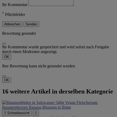
Ihr Kommentar
*
Pflichtfelder
Abbrechen
Senden
Bewertung gesendet
Ihr Kommentar wurde gespeichert und wird sofort nach Freigabe
durch einen Moderator angezeigt.
OK
Ihre Bewertung kann nicht gesendet werden
OK
16 weitere Artikel in derselben Kategorie

Schnellansicht
