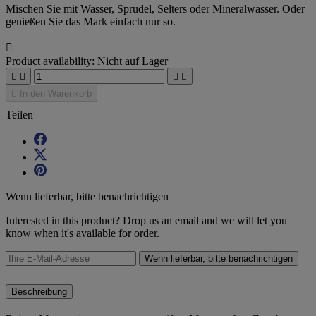
Mischen Sie mit Wasser, Sprudel, Selters oder Mineralwasser. Oder
genießen Sie das Mark einfach nur so.

Product availability:
Nicht auf Lager





In den Warenkorb
Teilen
Wenn lieferbar, bitte benachrichtigen
Interested in this product? Drop us an email and we will let you
know when it's available for order.
Wenn lieferbar, bitte benachrichtigen
Beschreibung