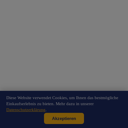
Diese Website verwendet Cookies, um Ihnen das bestmögliche
Einkaufserlebnis zu bieten. Mehr dazu in unserer
Datenschutzerklärung
.
Akzeptieren