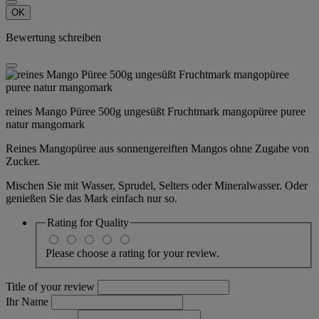
OK
Bewertung schreiben
reines Mango Püree 500g ungesüßt Fruchtmark mangopüree puree
natur mangomark
Reines Mangopüree aus sonnengereiften Mangos ohne Zugabe von
Zucker.
Mischen Sie mit Wasser, Sprudel, Selters oder Mineralwasser. Oder
genießen Sie das Mark einfach nur so.
Rating for
Quality
Please choose a rating for your review.
Title of your review
Ihr Name