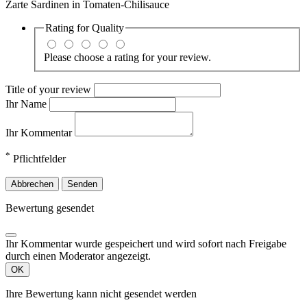
Zarte Sardinen in Tomaten-Chilisauce
Rating for
Quality
Please choose a rating for your review.
Title of your review
Ihr Name
Ihr Kommentar
*
Pflichtfelder
Abbrechen
Senden
Bewertung gesendet
Ihr Kommentar wurde gespeichert und wird sofort nach Freigabe
durch einen Moderator angezeigt.
OK
Ihre Bewertung kann nicht gesendet werden