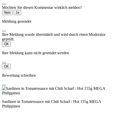
Möchten Sie diesen Kommentar wirklich melden?
Nein
Ja
Meldung gesendet
Ihre Meldung wurde übermittelt und wird durch einen Moderator
geprüft.
OK
Ihre Meldung kann nicht gesendet werden
OK
Bewertung schreiben
Sardinen in Tomatensauce mit Chili Scharf / Hot 155g MEGA
Philippinen