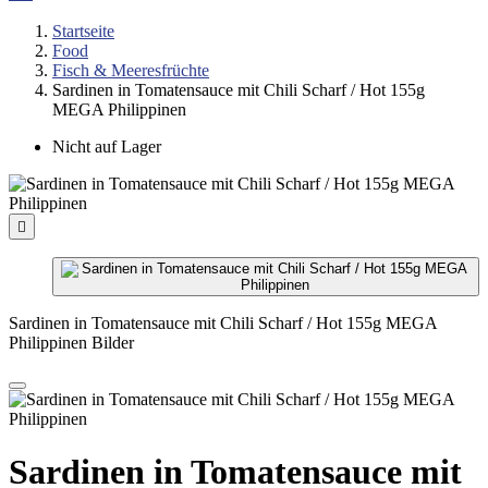
Startseite
Food
Fisch & Meeresfrüchte
Sardinen in Tomatensauce mit Chili Scharf / Hot 155g
MEGA Philippinen
Nicht auf Lager

Sardinen in Tomatensauce mit Chili Scharf / Hot 155g MEGA
Philippinen Bilder
Sardinen in Tomatensauce mit