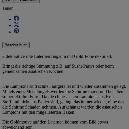
Teilen
Beschreibung
2 dekorative rote Laternen ringsum mit Gold-Folie dekoriert.
Bringt die richtige Stimmung z.B. auf Sushi-Partys oder beim
gemeinsamen asiatischen Kochen.
Die Lampions sind schnell aufgefaltet und wieder zusammen gelegt.
Mittels eines Metallbügels werden die Schirme fixiert und behalten
so perfekt Ihre Form. Da die chinesischen Lampions aus Kunst-
Stoff und nicht aus Papier sind, gelingt das immer wieder, ohne das
die Schirme Schaden nehmen. Aufgehängt werden die asiatischen
Lampions mit den mitgelieferten Haken.
Die Goldmotive auf den Laternen können vom Bild etwas
abweichend sein.