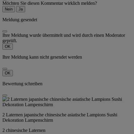
Möchten Sie diesen Kommentar wirklich melden?
Nein
Ja
Meldung gesendet
Ihre Meldung wurde übermittelt und wird durch einen Moderator
geprüft.
OK
Ihre Meldung kann nicht gesendet werden
OK
Bewertung schreiben
2 Laternen japanische chinesische asiatische Lampions Sushi
Dekoration Lampenschirm
2 chinesische Laternen