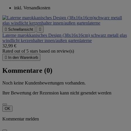
inkl. Versandkosten

Schnellansicht

Laterne marokkanisches Design (38x16x16cm) schwarz metall glas
windlicht kerzenhalter innen/außen gartenlaterne
32,99 €
Rated
out of 5 stars based on
review(s)

In den Warenkorb
Kommentare (0)
Noch keine Kundenbewertungen vorhanden.
Ihre Bewertung der Rezension kann nicht gesendet werden
OK
Kommentar melden