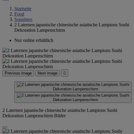
Startseite
Food
Sonstiges
2 Laternen japanische chinesische asiatische Lampions Sushi
Dekoration Lampenschirm
Nur online erhältlich
Previous image
Next image

2 Laternen japanische chinesische asiatische Lampions Sushi
Dekoration Lampenschirm Bilder