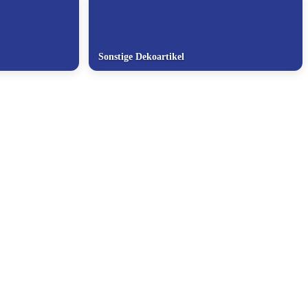
Sonstige Dekoartikel