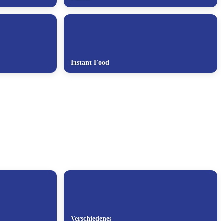
Instant Food
Verschiedenes