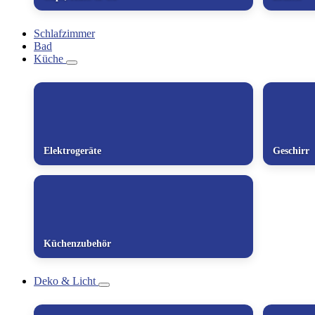
Schlafzimmer
Bad
Küche
Elektrogeräte
Geschirr
Küchenzubehör
Deko & Licht