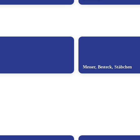
Messer, Besteck, Stäbchen