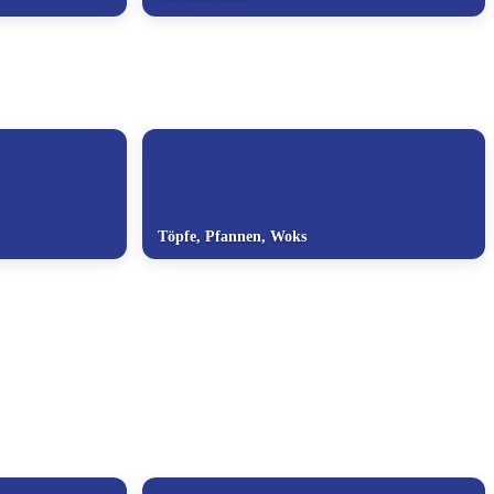
Töpfe, Pfannen, Woks