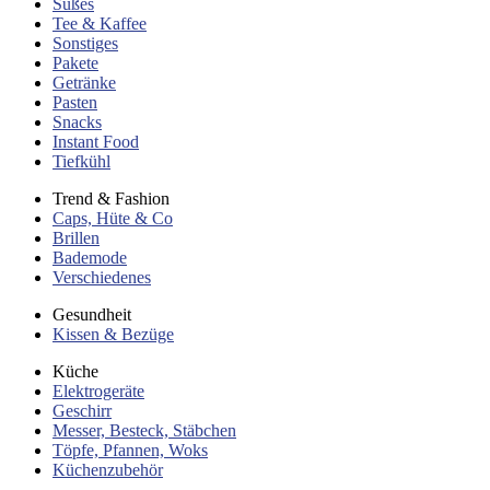
Süßes
Tee & Kaffee
Sonstiges
Pakete
Getränke
Pasten
Snacks
Instant Food
Tiefkühl
Trend & Fashion
Caps, Hüte & Co
Brillen
Bademode
Verschiedenes
Gesundheit
Kissen & Bezüge
Küche
Elektrogeräte
Geschirr
Messer, Besteck, Stäbchen
Töpfe, Pfannen, Woks
Küchenzubehör