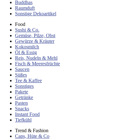
Buddhas
Raumduft
Sonstige Dekoartikel
Food
Sushi & Co.
Gemüse, Pilze, Obst
Gewürze & Kräuter
Kokosmilch
Öl & Essig
Reis, Nudeln & Mehl
Fisch & Meeresfrüchte
Saucen
Süßes
Tee & Kaffee
Sonstiges
Pakete
Getränke
Pasten
Snacks
Instant Food
Tiefkühl
Trend & Fashion
Caps, Hüte & Co