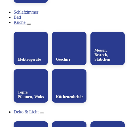
Schlafzimmer
Bad
Küche
Messer,
Besteck,
Elektrogeräte
Geschirr
Stäbchen
Töpfe,
Pfannen, Woks
Küchenzubehör
Deko & Licht