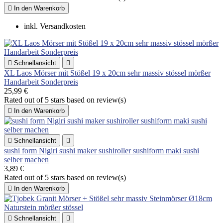

In den Warenkorb
inkl. Versandkosten

Schnellansicht

XL Laos Mörser mit Stößel 19 x 20cm sehr massiv stössel mörßer
Handarbeit Sonderpreis
25,99 €
Rated
out of 5 stars based on
review(s)

In den Warenkorb

Schnellansicht

sushi form Nigiri sushi maker sushiroller sushiform maki sushi
selber machen
3,89 €
Rated
out of 5 stars based on
review(s)

In den Warenkorb

Schnellansicht
