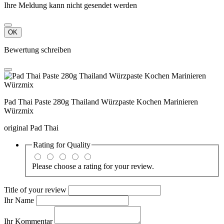
Ihre Meldung kann nicht gesendet werden
OK
Bewertung schreiben
Pad Thai Paste 280g Thailand Würzpaste Kochen Marinieren
Würzmix
original Pad Thai
Rating for
Quality
Please choose a rating for your review.
Title of your review
Ihr Name
Ihr Kommentar