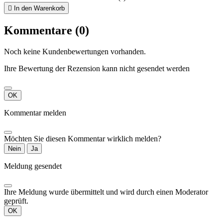

In den Warenkorb
Kommentare (0)
Noch keine Kundenbewertungen vorhanden.
Ihre Bewertung der Rezension kann nicht gesendet werden
OK
Kommentar melden
Möchten Sie diesen Kommentar wirklich melden?
Nein
Ja
Meldung gesendet
Ihre Meldung wurde übermittelt und wird durch einen Moderator
geprüft.
OK