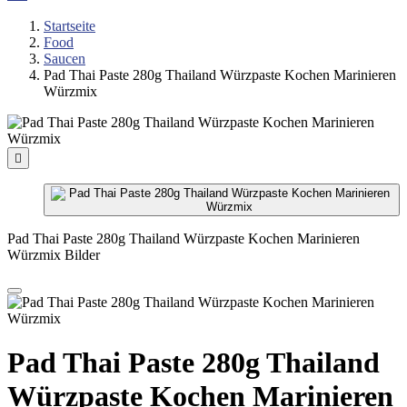
Startseite
Food
Saucen
Pad Thai Paste 280g Thailand Würzpaste Kochen Marinieren
Würzmix

Pad Thai Paste 280g Thailand Würzpaste Kochen Marinieren
Würzmix Bilder
Pad Thai Paste 280g Thailand
Würzpaste Kochen Marinieren