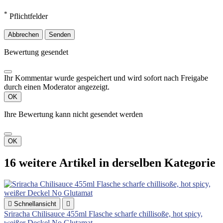
*
Pflichtfelder
Abbrechen
Senden
Bewertung gesendet
Ihr Kommentar wurde gespeichert und wird sofort nach Freigabe
durch einen Moderator angezeigt.
OK
Ihre Bewertung kann nicht gesendet werden
OK
16 weitere Artikel in derselben Kategorie

Schnellansicht

Sriracha Chilisauce 455ml Flasche scharfe chillisoße, hot spicy,
weißer Deckel No Glutamat