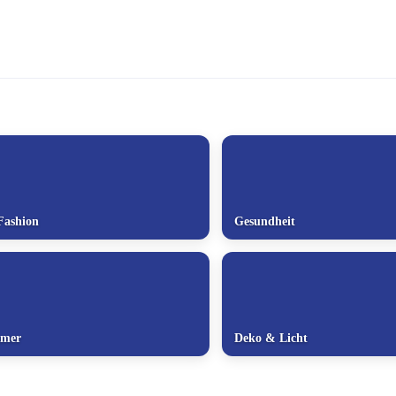
Fashion
Gesundheit
mmer
Deko & Licht