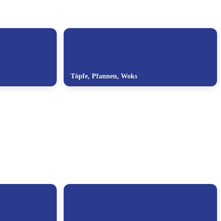
Töpfe, Pfannen, Woks