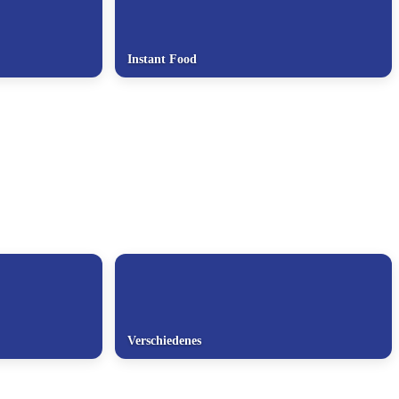
Instant Food
Verschiedenes