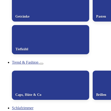
Getränke
Pasten
Tiefkühl
Trend & Fashion
Caps, Hüte & Co
Brillen
Schlafzimmer