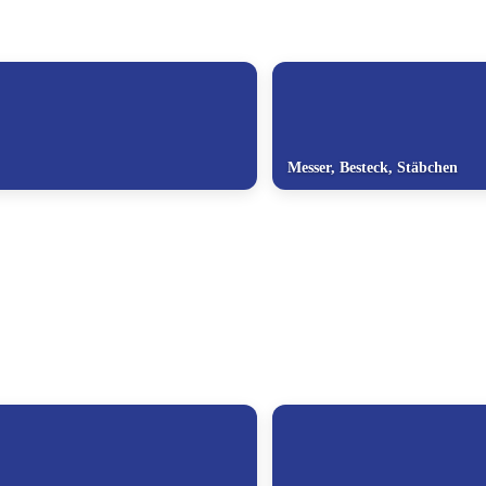
Messer, Besteck, Stäbchen