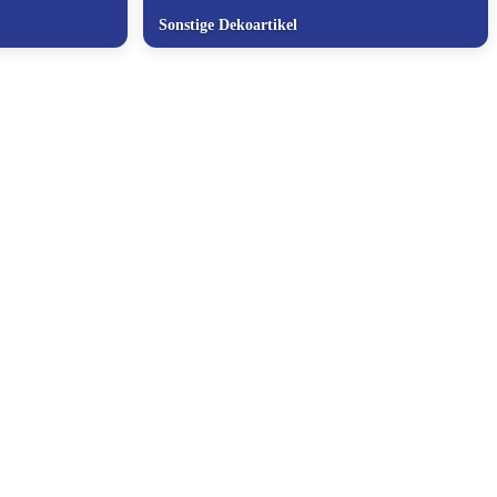
Sonstige Dekoartikel