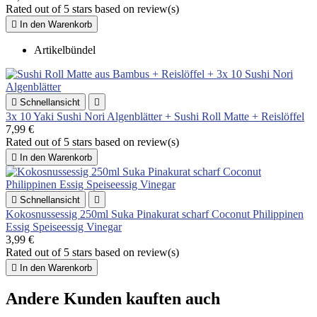
Rated
out of 5 stars based on
review(s)

In den Warenkorb
Artikelbündel

Schnellansicht

3x 10 Yaki Sushi Nori Algenblätter + Sushi Roll Matte + Reislöffel
7,99 €
Rated
out of 5 stars based on
review(s)

In den Warenkorb

Schnellansicht

Kokosnussessig 250ml Suka Pinakurat scharf Coconut Philippinen
Essig Speiseessig Vinegar
3,99 €
Rated
out of 5 stars based on
review(s)

In den Warenkorb
Andere Kunden kauften auch