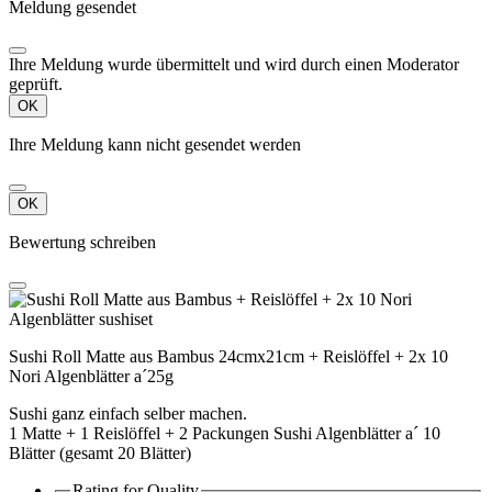
Meldung gesendet
Ihre Meldung wurde übermittelt und wird durch einen Moderator
geprüft.
OK
Ihre Meldung kann nicht gesendet werden
OK
Bewertung schreiben
Sushi Roll Matte aus Bambus 24cmx21cm + Reislöffel + 2x 10
Nori Algenblätter a´25g
Sushi ganz einfach selber machen.
1 Matte + 1 Reislöffel + 2 Packungen Sushi Algenblätter a´ 10
Blätter (gesamt 20 Blätter)
Rating for
Quality