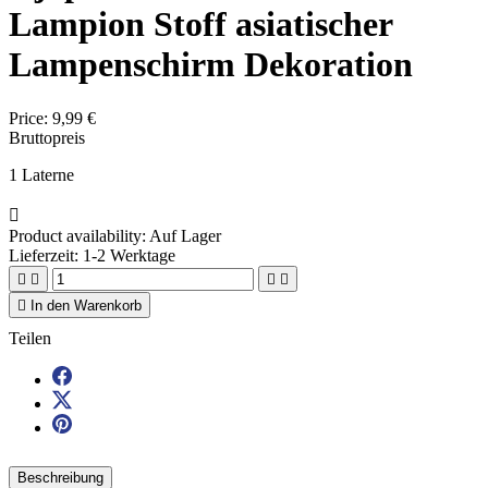
Lampion Stoff asiatischer
Lampenschirm Dekoration
Price:
9,99 €
Bruttopreis
1 Laterne

Product availability:
Auf Lager
Lieferzeit: 1-2 Werktage





In den Warenkorb
Teilen
Beschreibung