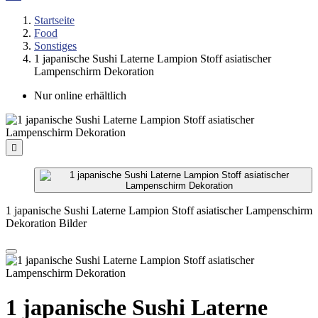
Startseite
Food
Sonstiges
1 japanische Sushi Laterne Lampion Stoff asiatischer
Lampenschirm Dekoration
Nur online erhältlich

1 japanische Sushi Laterne Lampion Stoff asiatischer Lampenschirm
Dekoration Bilder
1 japanische Sushi Laterne