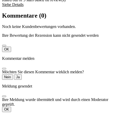
Siehe Details
Kommentare (0)
Noch keine Kundenbewertungen vorhanden.
Ihre Bewertung der Rezension kann nicht gesendet werden
OK
Kommentar melden
Möchten Sie diesen Kommentar wirklich melden?
Nein
Ja
Meldung gesendet
Ihre Meldung wurde übermittelt und wird durch einen Moderator
geprüft.
OK