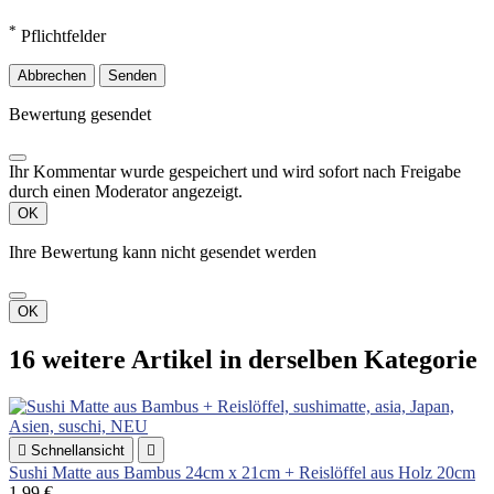
*
Pflichtfelder
Abbrechen
Senden
Bewertung gesendet
Ihr Kommentar wurde gespeichert und wird sofort nach Freigabe
durch einen Moderator angezeigt.
OK
Ihre Bewertung kann nicht gesendet werden
OK
16 weitere Artikel in derselben Kategorie

Schnellansicht

Sushi Matte aus Bambus 24cm x 21cm + Reislöffel aus Holz 20cm
1,99 €