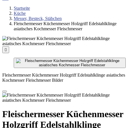
Startseite
Küche
Messer, Besteck, Stäbchen
Fleischermesser Küchenmesser Holzgriff Edelstahlklinge
asiatisches Kochmesser Fleischmesser

Fleischermesser Küchenmesser Holzgriff Edelstahlklinge asiatisches
Kochmesser Fleischmesser Bilder
Fleischermesser Küchenmesser
Holzgriff Edelstahlklinge