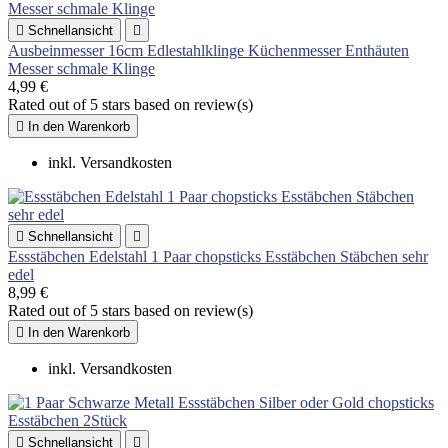

Schnellansicht

Ausbeinmesser 16cm Edlestahlklinge Küchenmesser Enthäuten
Messer schmale Klinge
4,99 €
Rated
out of 5 stars based on
review(s)

In den Warenkorb
inkl. Versandkosten

Schnellansicht

Essstäbchen Edelstahl 1 Paar chopsticks Esstäbchen Stäbchen sehr
edel
8,99 €
Rated
out of 5 stars based on
review(s)

In den Warenkorb
inkl. Versandkosten

Schnellansicht
