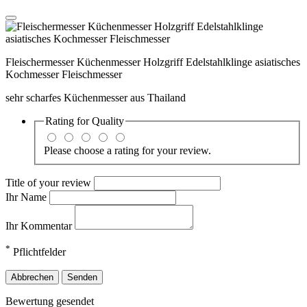
Fleischermesser Küchenmesser Holzgriff Edelstahlklinge asiatisches
Kochmesser Fleischmesser
sehr scharfes Küchenmesser aus Thailand
Rating for
Quality
Please choose a rating for your review.
Title of your review
Ihr Name
Ihr Kommentar
*
Pflichtfelder
Abbrechen
Senden
Bewertung gesendet