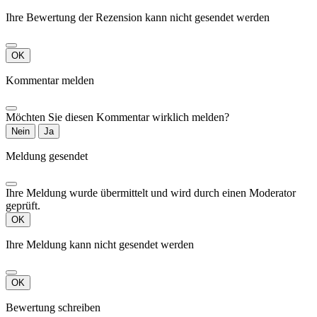
Ihre Bewertung der Rezension kann nicht gesendet werden
OK
Kommentar melden
Möchten Sie diesen Kommentar wirklich melden?
Nein
Ja
Meldung gesendet
Ihre Meldung wurde übermittelt und wird durch einen Moderator
geprüft.
OK
Ihre Meldung kann nicht gesendet werden
OK
Bewertung schreiben