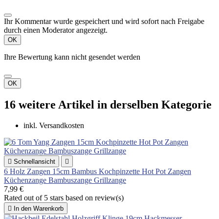
Ihr Kommentar wurde gespeichert und wird sofort nach Freigabe
durch einen Moderator angezeigt.
OK
Ihre Bewertung kann nicht gesendet werden
OK
16 weitere Artikel in derselben Kategorie
inkl. Versandkosten

Schnellansicht

6 Holz Zangen 15cm Bambus Kochpinzette Hot Pot Zangen
Küchenzange Bambuszange Grillzange
7,99 €
Rated
out of 5 stars based on
review(s)

In den Warenkorb