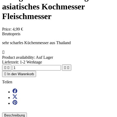
asiatisches Kochmesser
Fleischmesser
Price:
4,99 €
Bruttopreis
sehr scharfes Küchenmesser aus Thailand

Product availability:
Auf Lager
Lieferzeit: 1-2 Werktage





In den Warenkorb
Teilen
Beschreibung