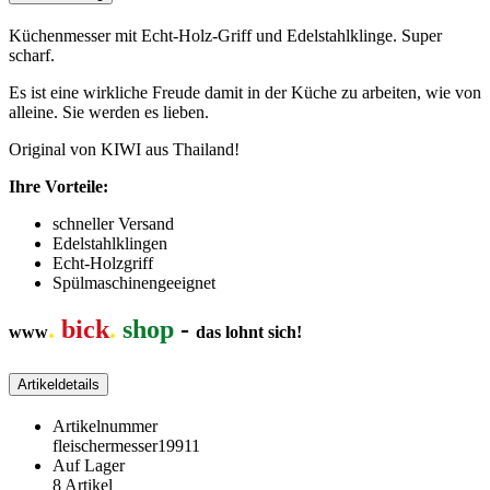
Küchenmesser mit Echt-Holz-Griff und Edelstahlklinge. Super
scharf.
Es ist eine wirkliche Freude damit in der Küche zu arbeiten, wie von
alleine. Sie werden es lieben.
Original von KIWI aus Thailand!
Ihre Vorteile:
schneller Versand
Edelstahlklingen
Echt-Holzgriff
Spülmaschinengeeignet
.
bick
.
shop
-
www
das lohnt sich!
Artikeldetails
Artikelnummer
fleischermesser19911
Auf Lager
8 Artikel