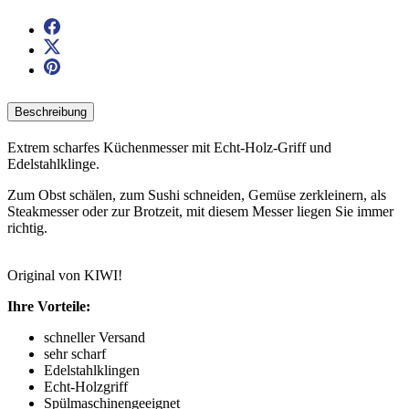
Beschreibung
Extrem scharfes Küchenmesser mit Echt-Holz-Griff und
Edelstahlklinge.
Zum Obst schälen, zum Sushi schneiden, Gemüse zerkleinern, als
Steakmesser oder zur Brotzeit, mit diesem Messer liegen Sie immer
richtig.
Original von KIWI!
Ihre Vorteile:
schneller Versand
sehr scharf
Edelstahlklingen
Echt-Holzgriff
Spülmaschinengeeignet