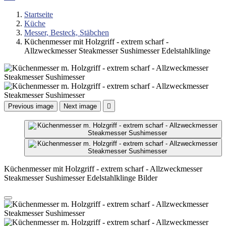
Startseite
Küche
Messer, Besteck, Stäbchen
Küchenmesser mit Holzgriff - extrem scharf -
Allzweckmesser Steakmesser Sushimesser Edelstahlklinge
Previous image
Next image

Küchenmesser mit Holzgriff - extrem scharf - Allzweckmesser
Steakmesser Sushimesser Edelstahlklinge Bilder