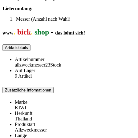
Lieferumfang:
Messer (Anzahl nach Wahl)
.
bick
.
shop
-
www
das lohnt sich!
Artikeldetails
Artikelnummer
allzweckmesser23Stock
Auf Lager
9 Artikel
Zusätzliche Informationen
Marke
KIWI
Herkunft
Thailand
Produktart
Allzweckmesser
Länge