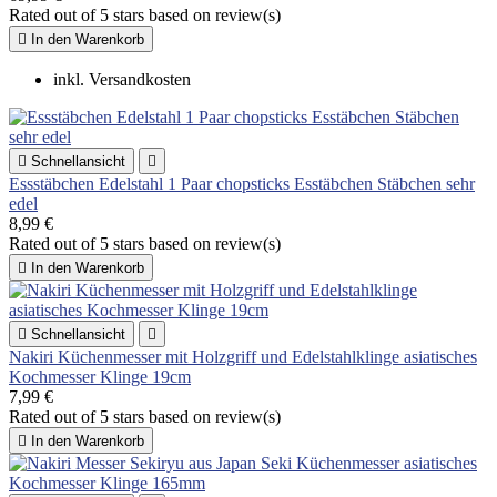
Rated
out of 5 stars based on
review(s)

In den Warenkorb
inkl. Versandkosten

Schnellansicht

Essstäbchen Edelstahl 1 Paar chopsticks Esstäbchen Stäbchen sehr
edel
8,99 €
Rated
out of 5 stars based on
review(s)

In den Warenkorb

Schnellansicht

Nakiri Küchenmesser mit Holzgriff und Edelstahlklinge asiatisches
Kochmesser Klinge 19cm
7,99 €
Rated
out of 5 stars based on
review(s)

In den Warenkorb