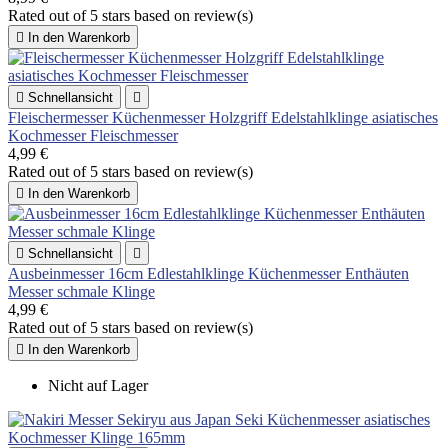
Rated
out of 5 stars based on
review(s)

In den Warenkorb

Schnellansicht

Fleischermesser Küchenmesser Holzgriff Edelstahlklinge asiatisches
Kochmesser Fleischmesser
4,99 €
Rated
out of 5 stars based on
review(s)

In den Warenkorb

Schnellansicht

Ausbeinmesser 16cm Edlestahlklinge Küchenmesser Enthäuten
Messer schmale Klinge
4,99 €
Rated
out of 5 stars based on
review(s)

In den Warenkorb
Nicht auf Lager