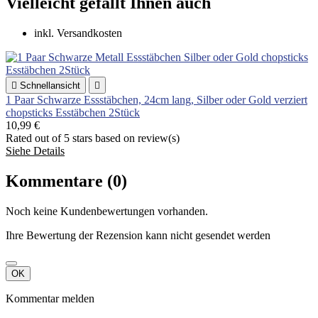
Vielleicht gefällt Ihnen auch
inkl. Versandkosten

Schnellansicht

1 Paar Schwarze Essstäbchen, 24cm lang, Silber oder Gold verziert
chopsticks Esstäbchen 2Stück
10,99 €
Rated
out of 5 stars based on
review(s)
Siehe Details
Kommentare (0)
Noch keine Kundenbewertungen vorhanden.
Ihre Bewertung der Rezension kann nicht gesendet werden
OK
Kommentar melden