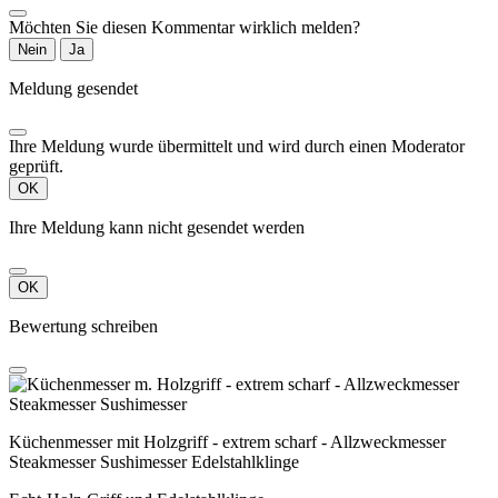
Möchten Sie diesen Kommentar wirklich melden?
Nein
Ja
Meldung gesendet
Ihre Meldung wurde übermittelt und wird durch einen Moderator
geprüft.
OK
Ihre Meldung kann nicht gesendet werden
OK
Bewertung schreiben
Küchenmesser mit Holzgriff - extrem scharf - Allzweckmesser
Steakmesser Sushimesser Edelstahlklinge