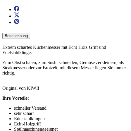
Beschreibung
Extrem scharfes Küchenmesser mit Echt-Holz-Griff und
Edelstahlklinge.
Zum Obst schälen, zum Sushi schneiden, Gemüse zerkleinern, als
Steakmesser oder zur Brotzeit, mit diesem Messer liegen Sie immer
richtig.
Original von KIWI!
Ihre Vorteile:
schneller Versand
sehr scharf
Edelstahlklingen
Echt-Holzgriff
Spülmaschinengeeignet