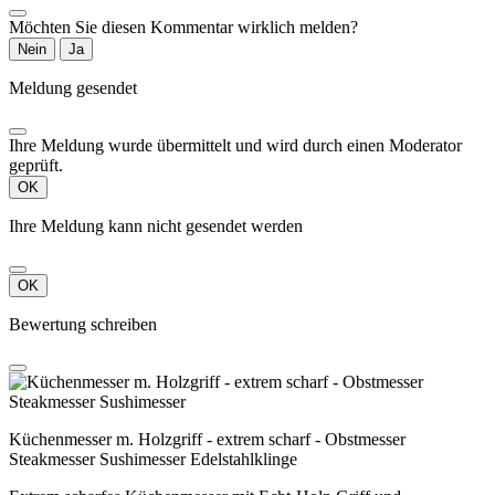
Möchten Sie diesen Kommentar wirklich melden?
Nein
Ja
Meldung gesendet
Ihre Meldung wurde übermittelt und wird durch einen Moderator
geprüft.
OK
Ihre Meldung kann nicht gesendet werden
OK
Bewertung schreiben
Küchenmesser m. Holzgriff - extrem scharf - Obstmesser
Steakmesser Sushimesser Edelstahlklinge