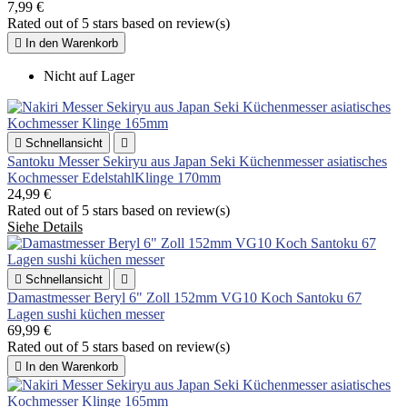
7,99 €
Rated
out of 5 stars based on
review(s)

In den Warenkorb
Nicht auf Lager

Schnellansicht

Santoku Messer Sekiryu aus Japan Seki Küchenmesser asiatisches
Kochmesser EdelstahlKlinge 170mm
24,99 €
Rated
out of 5 stars based on
review(s)
Siehe Details

Schnellansicht

Damastmesser Beryl 6" Zoll 152mm VG10 Koch Santoku 67
Lagen sushi küchen messer
69,99 €
Rated
out of 5 stars based on
review(s)

In den Warenkorb