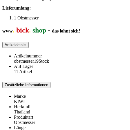
Lieferumfang:
1 Obstmesser
.
bick
.
shop
-
www
das lohnt sich!
Artikeldetails
Artikelnummer
obstmesser19Stock
Auf Lager
11 Artikel
Zusätzliche Informationen
Marke
KIWI
Herkunft
Thailand
Produktart
Obstmesser
Länge