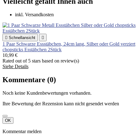
Vielleicht gefällt Ihnen auch
inkl. Versandkosten

Schnellansicht

1 Paar Schwarze Essstäbchen, 24cm lang, Silber oder Gold verziert
chopsticks Esstäbchen 2Stück
10,99 €
Rated
out of 5 stars based on
review(s)
Siehe Details
Kommentare (0)
Noch keine Kundenbewertungen vorhanden.
Ihre Bewertung der Rezension kann nicht gesendet werden
OK
Kommentar melden