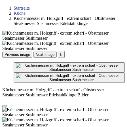
Startseite
Küche
Küchenmesser m. Holzgriff - extrem scharf - Obstmesser
Steakmesser Sushimesser Edelstahlklinge
Previous image
Next image

Küchenmesser m. Holzgriff - extrem scharf - Obstmesser
Steakmesser Sushimesser Edelstahlklinge Bilder