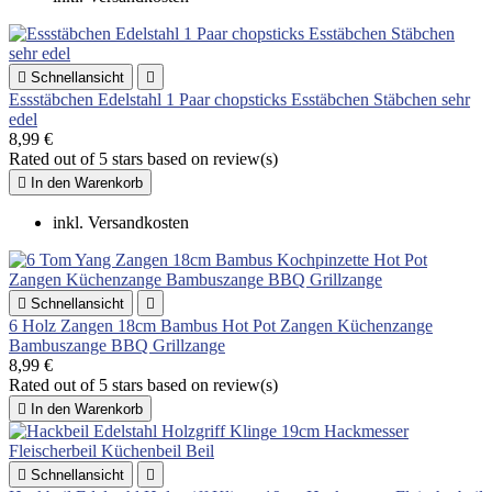

Schnellansicht

Essstäbchen Edelstahl 1 Paar chopsticks Esstäbchen Stäbchen sehr
edel
8,99 €
Rated
out of 5 stars based on
review(s)

In den Warenkorb
inkl. Versandkosten

Schnellansicht

6 Holz Zangen 18cm Bambus Hot Pot Zangen Küchenzange
Bambuszange BBQ Grillzange
8,99 €
Rated
out of 5 stars based on
review(s)

In den Warenkorb

Schnellansicht
