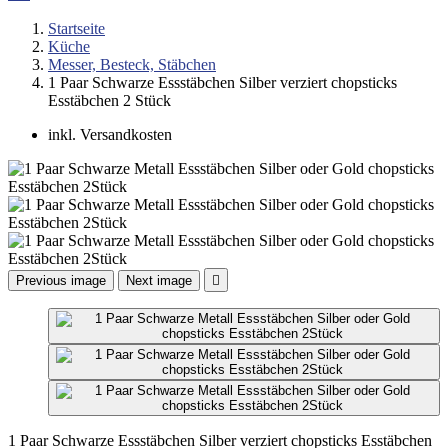
Startseite
Küche
Messer, Besteck, Stäbchen
1 Paar Schwarze Essstäbchen Silber verziert chopsticks
Esstäbchen 2 Stück
inkl. Versandkosten
Previous image
Next image

1 Paar Schwarze Essstäbchen Silber verziert chopsticks Esstäbchen