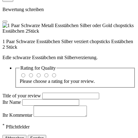
Bewertung schreiben
1 Paar Schwarze Essstäbchen Silber verziert chopsticks Esstäbchen
2 Stück
Edle schwarze Essstäbchen mit Silberverzierung.
Rating for
Quality
Please choose a rating for your review.
Title of your review
Ihr Name
Ihr Kommentar
*
Pflichtfelder