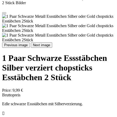
2 Stück Bilder
Previous image
Next image
1 Paar Schwarze Essstäbchen
Silber verziert chopsticks
Esstäbchen 2 Stück
Price:
9,99 €
Bruttopreis
Edle schwarze Essstäbchen mit Silberverzierung.
