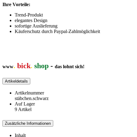
Ihre Vorteile:
Trend-Produkt
elegantes Design
sofortige Auslieferung
Käuferschutz durch Paypal-Zahlmöglichkeit
.
bick
.
shop
-
www
das lohnt sich!
Artikeldetails
Artikelnummer
stäbchen.schwarz
Auf Lager
9 Artikel
Zusätzliche Informationen
Inhalt