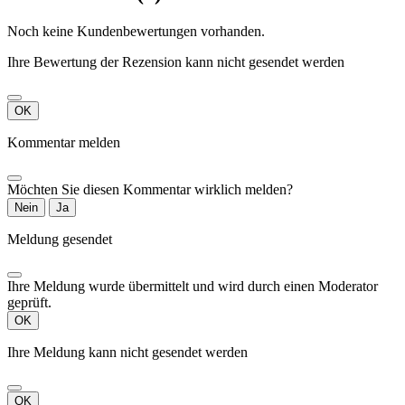
Noch keine Kundenbewertungen vorhanden.
Ihre Bewertung der Rezension kann nicht gesendet werden
OK
Kommentar melden
Möchten Sie diesen Kommentar wirklich melden?
Nein
Ja
Meldung gesendet
Ihre Meldung wurde übermittelt und wird durch einen Moderator
geprüft.
OK
Ihre Meldung kann nicht gesendet werden
OK