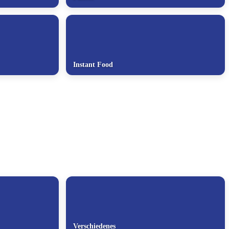
Instant Food
Verschiedenes