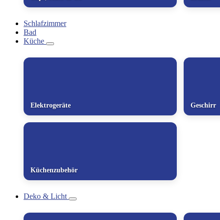
Schlafzimmer
Bad
Küche
Elektrogeräte
Geschirr
Küchenzubehör
Deko & Licht