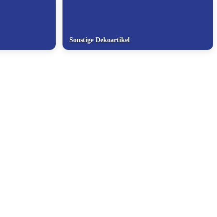
Sonstige Dekoartikel