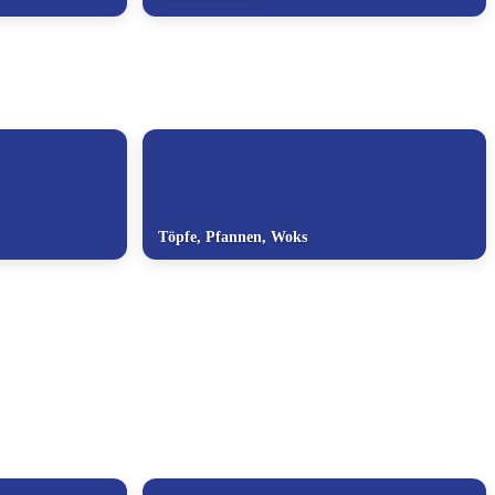
Töpfe, Pfannen, Woks