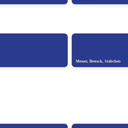
Messer, Besteck, Stäbchen