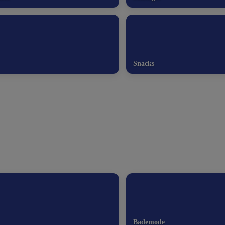
Snacks
Bademode