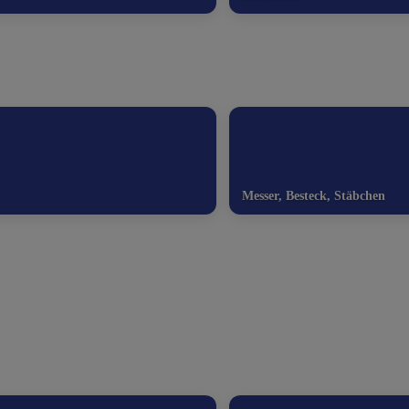
Messer, Besteck, Stäbchen