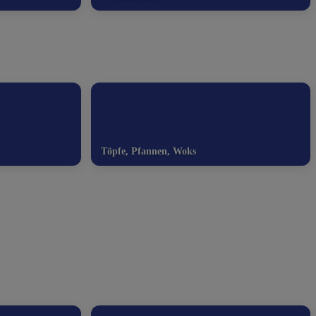
Töpfe, Pfannen, Woks