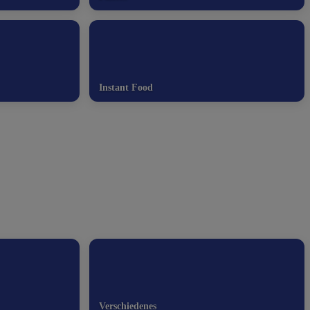
Instant Food
Verschiedenes