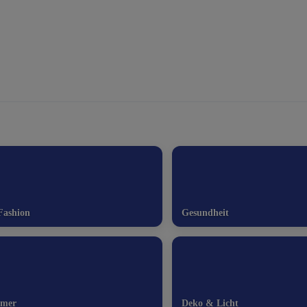
Fashion
Gesundheit
mmer
Deko & Licht