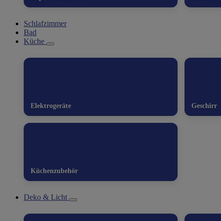
Schlafzimmer
Bad
Küche
Elektrogeräte
Geschirr
Küchenzubehör
Deko & Licht