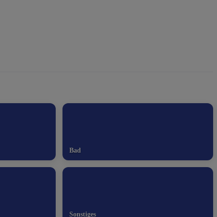
Bad
Sonstiges