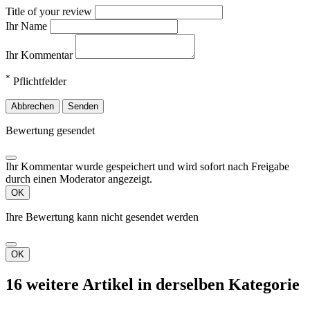
Title of your review
Ihr Name
Ihr Kommentar
*
Pflichtfelder
Abbrechen
Senden
Bewertung gesendet
Ihr Kommentar wurde gespeichert und wird sofort nach Freigabe
durch einen Moderator angezeigt.
OK
Ihre Bewertung kann nicht gesendet werden
OK
16 weitere Artikel in derselben Kategorie