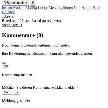

Schnellansicht

Instant Nudeln 24x55g Lucky Me vers. Sorten Nudelsuppe Beef
Chicken
13,99 €
Rated
out of 5 stars based on
review(s)
Siehe Details
Kommentare (0)
Noch keine Kundenbewertungen vorhanden.
Ihre Bewertung der Rezension kann nicht gesendet werden
OK
Kommentar melden
Möchten Sie diesen Kommentar wirklich melden?
Nein
Ja
Meldung gesendet