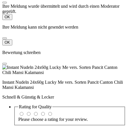
Ihre Meldung wurde übermittelt und wird durch einen Moderator
geprüft.
OK
Ihre Meldung kann nicht gesendet werden
OK
Bewertung schreiben
Instant Nudeln 24x60g Lucky Me vers. Sorten Pancit Canton Chili
Mansi Kalamansi
Schnell & Günstig & Lecker
Rating for
Quality
Please choose a rating for your review.