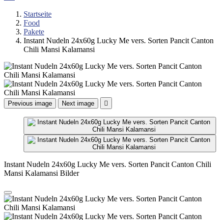
Startseite
Food
Pakete
Instant Nudeln 24x60g Lucky Me vers. Sorten Pancit Canton
Chili Mansi Kalamansi
Previous image
Next image

Instant Nudeln 24x60g Lucky Me vers. Sorten Pancit Canton Chili
Mansi Kalamansi Bilder