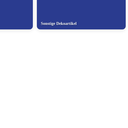
Sonstige Dekoartikel