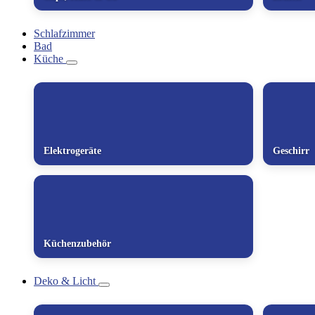
Schlafzimmer
Bad
Küche
Elektrogeräte
Geschirr
Küchenzubehör
Deko & Licht