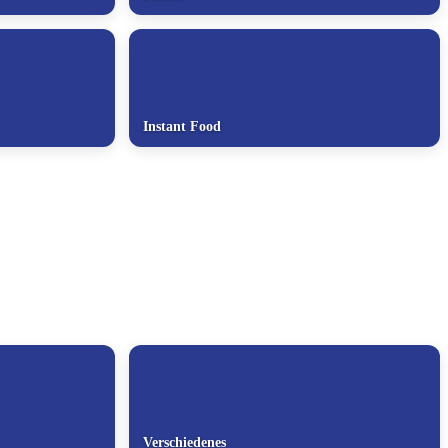
Instant Food
Verschiedenes