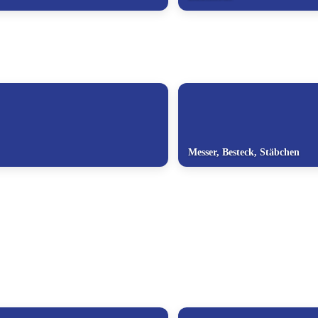
Messer, Besteck, Stäbchen