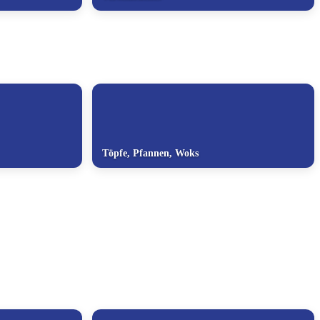
Töpfe, Pfannen, Woks