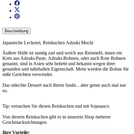
Beschreibung
Japanische Leckerei, Reiskuchen Adzuki Mochi
Äußere Hülle ist samtig zart und weich aus Reismehl, innen ein
Kern aus Adzuki-Paste. Adzuki-Bohnen, oder auch Rote Bohnen
genannt, sind in Asien sehr beliebt und bekannt wegen ihrer
gesunden und nährhaften Eigenschaft. Meist werden die Bohne für
süße Gerichten verwendet.
Das stilechte Dessert nach Ihrem Sushi... aber gerne auch mal nur
so.
Tip: versuchen Sie diesen Reiskuchen mal mit Sojasauce.
Von diesem Reiskuchen gibt es in unserem Shop mehrere
Geschmacksrichtungen.
Ihre Vorteile: