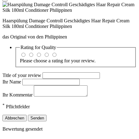
Haarspülung Damage Controll Geschädigtes Haar Repair Cream
Silk 180ml Conditioner Philippinen
das Original von den Philippinen
Rating for
Quality
Please choose a rating for your review.
Title of your review
Ihr Name
Ihr Kommentar
*
Pflichtfelder
Abbrechen
Senden
Bewertung gesendet