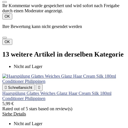
Ihr Kommentar wurde gespeichert und wird sofort nach Freigabe
durch einen Moderator angezeigt.
OK
Ihre Bewertung kann nicht gesendet werden
OK
13 weitere Artikel in derselben Kategorie
Nicht auf Lager

Schnellansicht

Haarspülung Glattes Weiches Glanz Haar Cream Silk 180ml
Conditioner Philippinen
5,99 €
Rated
out of 5 stars based on
review(s)
Siehe Details
Nicht auf Lager