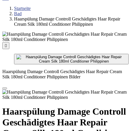
Startseite
Bad
Haarspülung Damage Controll Geschädigtes Haar Repair
Cream Silk 180ml Conditioner Philippinen

Haarspülung Damage Controll Geschädigtes Haar Repair Cream
Silk 180ml Conditioner Philippinen Bilder
Haarspülung Damage Controll
Geschädigtes Haar Repair